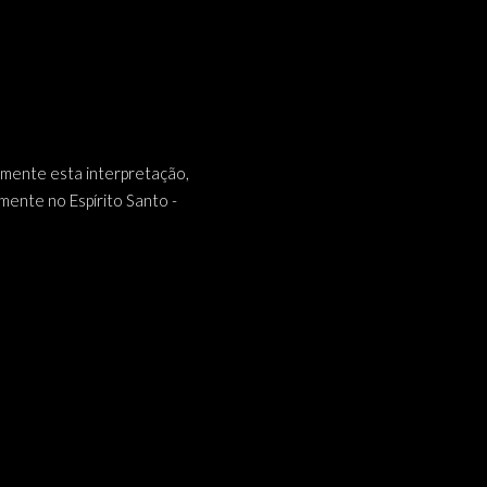
mente esta interpretação,
mente no Espírito Santo -