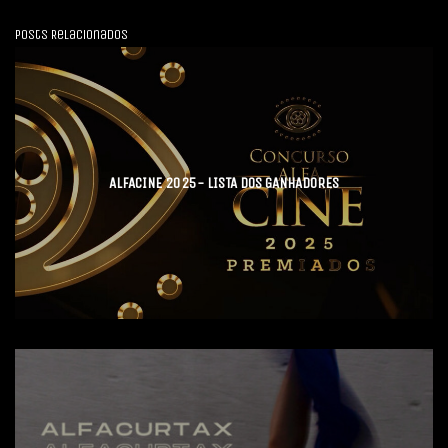
Posts Relacionados
ALFACINE 2025- LISTA DOS GANHADORES