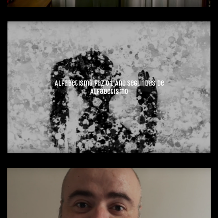
Alfabetismo faz 01 Ano Segundas de
Alfabetismo