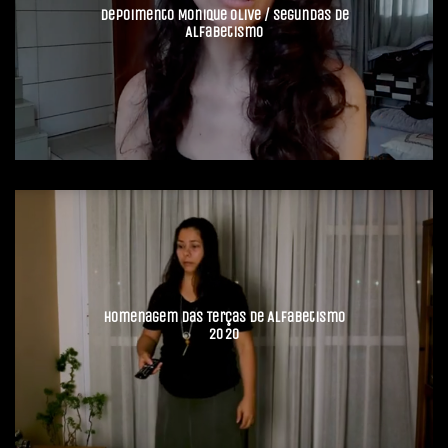
Depoimento Monique Olive / Segundas de
Alfabetismo
Homenagem das Terças de Alfabetismo
2020