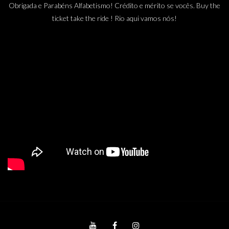
Obrigada e Parabéns Alfabetismo! Crédito e mérito se vocês. Buy the
ticket take the ride ! Rio aqui vamos nós!